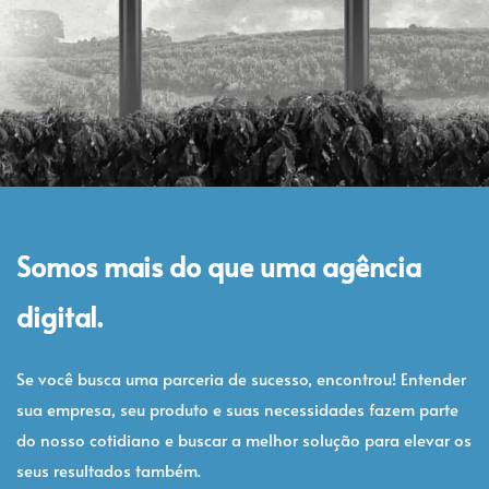
Somos mais do que uma agência
digital.
Se você busca uma parceria de sucesso, encontrou! Entender
sua empresa, seu produto e suas necessidades fazem parte
do nosso cotidiano e buscar a melhor solução para elevar os
seus resultados também.