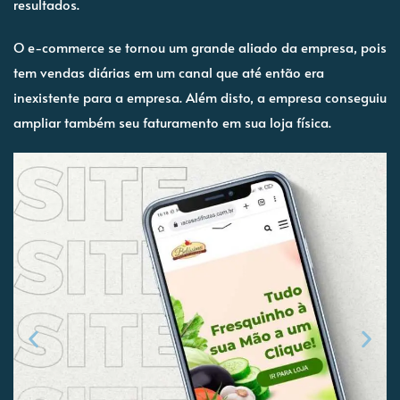
resultados.
O e-commerce se tornou um grande aliado da empresa, pois
tem vendas diárias em um canal que até então era
inexistente para a empresa. Além disto, a empresa conseguiu
ampliar também seu faturamento em sua loja física.