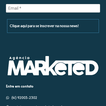
Clique aqui para se inscrever na nossa news!
Entre em contato
(41) 92003-2302