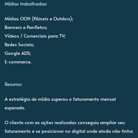
Mídias trabalhadas:
Mídias OOH (Páineis e Outdors);
Banners e Panfletos;
Vídeos / Comerciais para TV;
Redes Sociais;
Google ADS;
E-commerce.
Resumo:
A estratégia de mídia superou o faturamento mensal
esperado.
O cliente com as ações realizadas conseguiu ampliar seu
faturamento e se posicionar no digital onde ainda não tinha