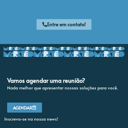
Entre em contato!
Vamos agendar uma reunião?
Nada melhor que apresentar nossas soluções para você.
AGENDAR
Inscreva-se na nossa news!