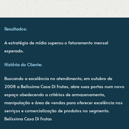
Resultados:
A estratégia de mídia superou o faturamento mensal
esperado.
História do Cliente:
Buscando a excelência no atendimento, em outubro de
2008 a Belíssima Casa Di Frutas, abre suas portas num novo
espaço obedecendo a critérios de armazenamento,
manipulação e área de vendas para oferecer excelência nos
serviços e comercialização de produtos no segmento.
Belíssima Casa Di Frutas