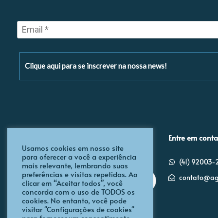
Clique aqui para se inscrever na nossa news!
Entre em conta
Usamos cookies em nosso site
para oferecer a você a experiência
(41) 92003
mais relevante, lembrando suas
preferências e visitas repetidas. Ao
contato@ag
clicar em “Aceitar todos”, você
concorda com o uso de TODOS os
cookies. No entanto, você pode
visitar "Configurações de cookies"