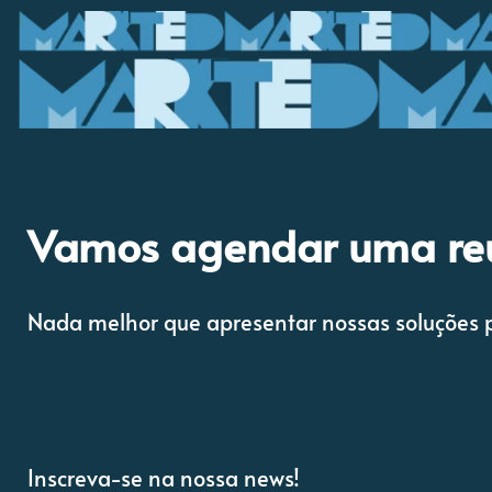
Vamos agendar uma re
Nada melhor que apresentar nossas soluções p
Inscreva-se na nossa news!