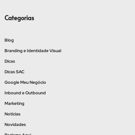
Categorias
Blog
Branding e Identidade Visual
Dicas
Dicas SAC
Google Meu Negócio
Inbound e Outbound
Marketing
Notícias
Novidades
Reclame Aqui