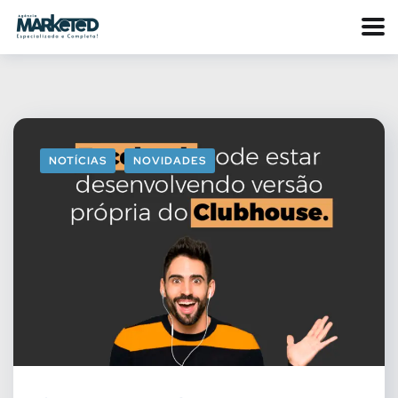
NOTÍCIAS
NOVIDADES