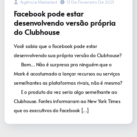
Agência Marketed
13 De Fevereiro De 2021
Facebook pode estar
desenvolvendo versão própria
do Clubhouse
Você sabia que o Facebook pode estar
desenvolvendo sua própria versão do Clubhouse?
⠀⠀Bom… Não é surpresa pra ninguém que o
Mark é acostumado a lançar recursos ou serviços
semelhantes as plataformas rivais, não é mesmo?
⠀⠀E o produto da vez seria algo semelhante ao
Clubhouse. Fontes informaram ao New York Times
que os executivos do Facebook […]