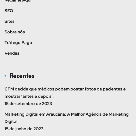
SEO
Sites
Sobre nós
Tráfego Pago
Vendas
Recentes
CFM decide que médicos podem postar fotos de pacientes e
mostrar ‘antes e depois’.
15 de setembro de 2023
Marketing Digital em Araucária: A Melhor Agência de Marketing
Digital
15 de junho de 2023