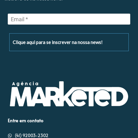
Clique aqui para se inscrever na nossa news!
Entre em contato
(41) 92003-2302