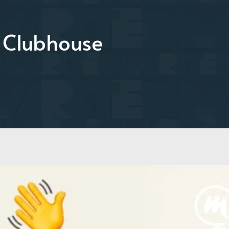
– Clubhouse