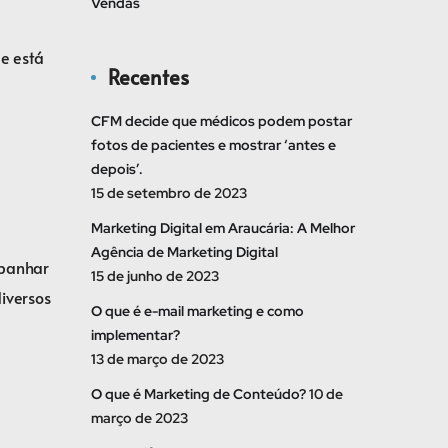
Vendas
 e está
Recentes
CFM decide que médicos podem postar
fotos de pacientes e mostrar ‘antes e
depois’.
15 de setembro de 2023
Marketing Digital em Araucária: A Melhor
Agência de Marketing Digital
mpanhar
15 de junho de 2023
diversos
O que é e-mail marketing e como
implementar?
13 de março de 2023
O que é Marketing de Conteúdo?
10 de
março de 2023