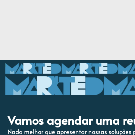
Vamos agendar uma re
Nada melhor que apresentar nossas soluções p