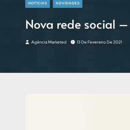
NOTÍCIAS
NOVIDADES
Nova rede social 
Agência Marketed
13 De Fevereiro De 2021