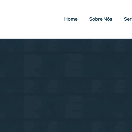
Home
Sobre Nós
Ser