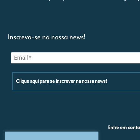
Inscreva-se na nossa news!
Clique aqui para se inscrever na nossa news!
Entre em conta