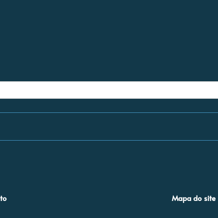
to
Mapa do site