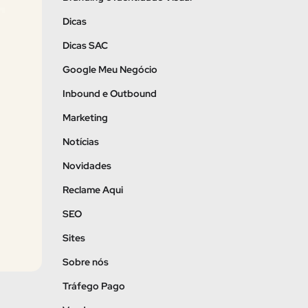
Dicas
Dicas SAC
Google Meu Negócio
Inbound e Outbound
Marketing
Notícias
Novidades
Reclame Aqui
SEO
Sites
Sobre nós
Tráfego Pago